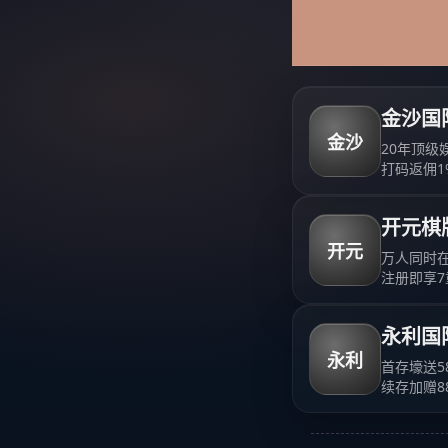
金沙国
金沙
20年顶级
打码返佣1
开元棋
开元
万人同时
注册即享7
永利国
永利
首存壕送58
续存加赠88